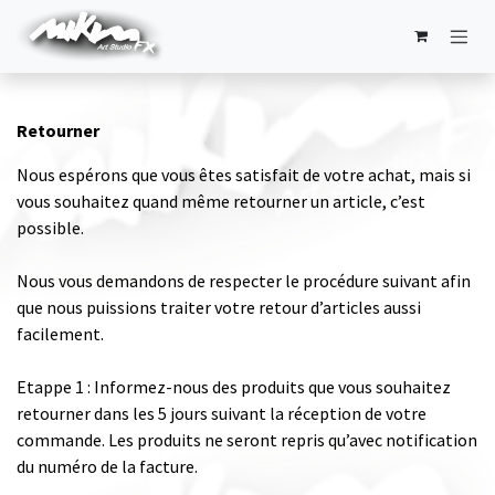
Se rendre au contenu
Retourner
Nous espérons que vous êtes satisfait de votre achat, mais si
vous souhaitez quand même retourner un article, c’est
possible.
Nous vous demandons de respecter le procédure suivant afin
que nous puissions traiter votre retour d’articles aussi
facilement.
Etappe 1 : Informez-nous des produits que vous souhaitez
retourner dans les 5 jours suivant la réception de votre
commande. Les produits ne seront repris qu’avec notification
du numéro de la facture.