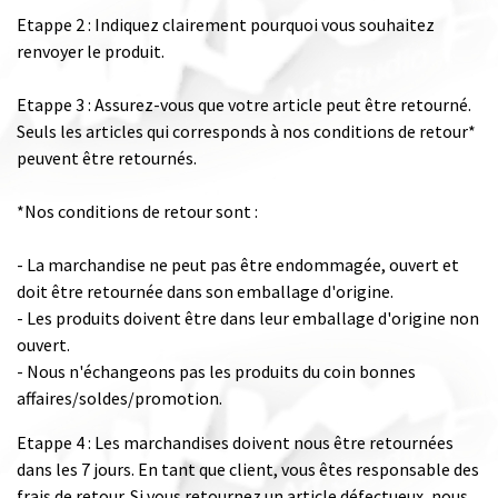
Etappe 2 : Indiquez clairement pourquoi vous souhaitez
renvoyer le produit.
Etappe 3 : Assurez-vous que votre article peut être retourné.
Seuls les articles qui corresponds à nos conditions de retour*
peuvent être retournés.
*Nos conditions de retour sont :
- La marchandise ne peut pas être endommagée, ouvert et
doit être retournée dans son emballage d'origine.
- Les produits doivent être dans leur emballage d'origine non
ouvert.
- Nous n'échangeons pas les produits du coin bonnes
affaires/soldes/promotion.
Etappe 4 : Les marchandises doivent nous être retournées
dans les 7 jours. En tant que client, vous êtes responsable des
frais de retour. Si vous retournez un article défectueux, nous