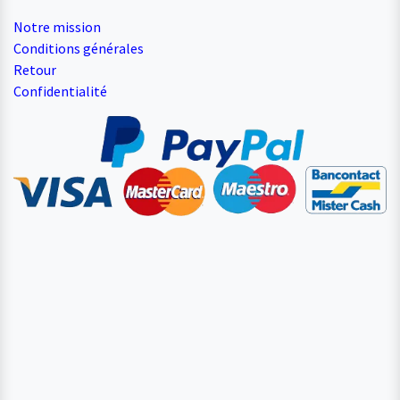
Notre mission
Conditions générales
Retour
Confidentialité