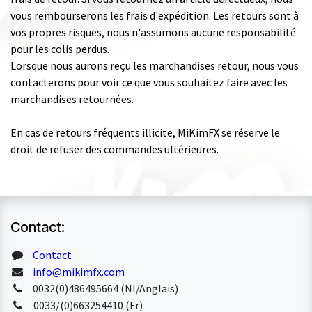
vous rembourserons les frais d'expédition. Les retours sont à
vos propres risques, nous n'assumons aucune responsabilité
pour les colis perdus.
Lorsque nous aurons reçu les marchandises retour, nous vous
contacterons pour voir ce que vous souhaitez faire avec les
marchandises retournées.
En cas de retours fréquents illicite, MiKimFX se réserve le
droit de refuser des commandes ultérieures.
Contact:
Contact
info@mikimfx.com
0032(0)486495664 (Nl/Anglais)
0033/(0)663254410 (Fr)