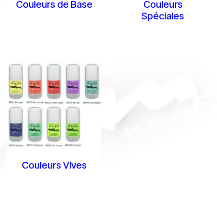
Couleurs de Base
Couleurs
Spéciales
Couleurs Vives