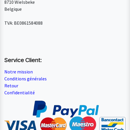
8710 Wielsbeke
Belgique
TVA: BE0861584088
Service Client:
Notre mission
Conditions générales
Retour
Confidentialité