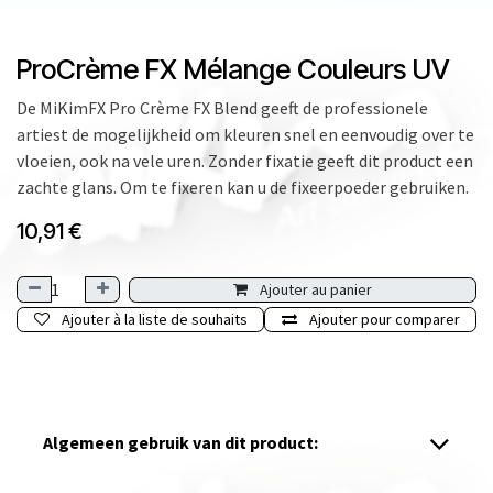
ProCrème FX Mélange Couleurs UV
De MiKimFX Pro Crème FX Blend geeft de professionele
artiest de mogelijkheid om kleuren snel en eenvoudig over te
vloeien, ook na vele uren. Zonder fixatie geeft dit product een
zachte glans. Om te fixeren kan u de fixeerpoeder gebruiken.
10,91
€
Ajouter au panier
Ajouter à la liste de souhaits
Ajouter pour comparer
Algemeen gebruik van dit product: