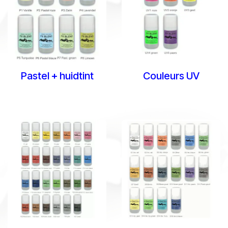
Pastel + huidtint
Couleurs UV