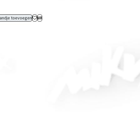
andje toevoegen