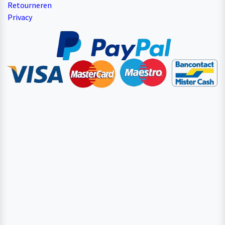
Retourneren
Privacy