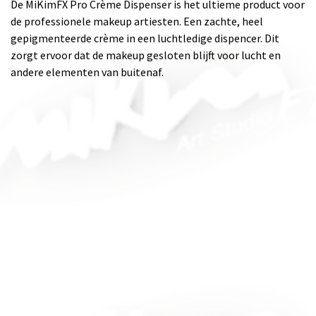
De MiKimFX Pro Crème Dispenser is het ultieme product voor
de professionele makeup artiesten. Een zachte, heel
gepigmenteerde crème in een luchtledige dispencer. Dit
zorgt ervoor dat de makeup gesloten blijft voor lucht en
andere elementen van buitenaf.