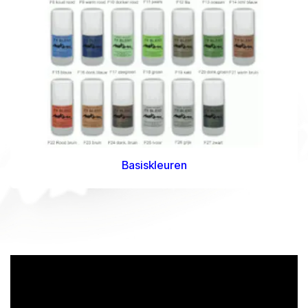
Basiskleuren