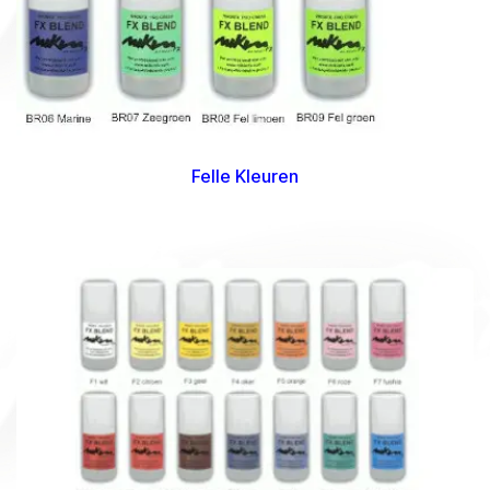
Felle Kleuren