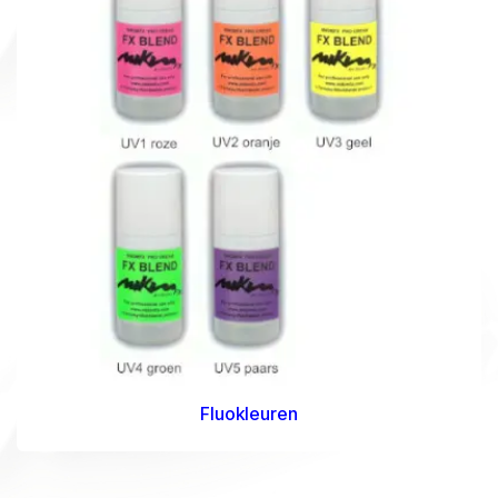
Fluokleuren