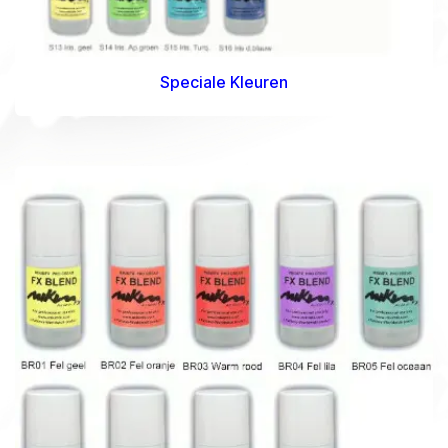
Speciale Kleuren