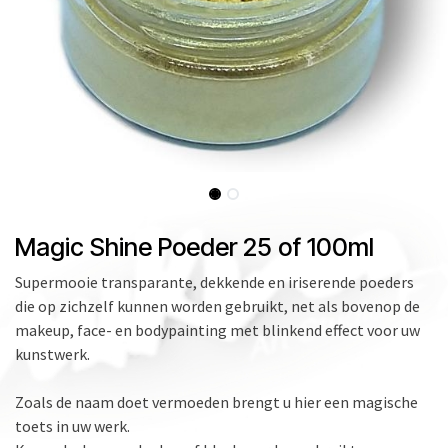
Magic Shine Poeder 25 of 100ml
Supermooie transparante, dekkende en iriserende poeders
die op zichzelf kunnen worden gebruikt, net als bovenop de
makeup, face- en bodypainting met blinkend effect voor uw
kunstwerk.
Zoals de naam doet vermoeden brengt u hier een magische
toets in uw werk.