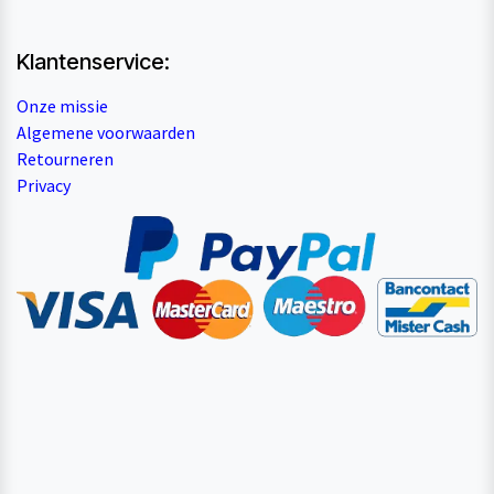
Klantenservice:
Onze missie
Algemene voorwaarden
Retourneren
Privacy