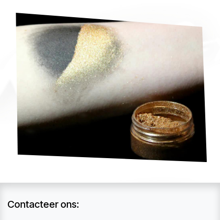
Contacteer ons: