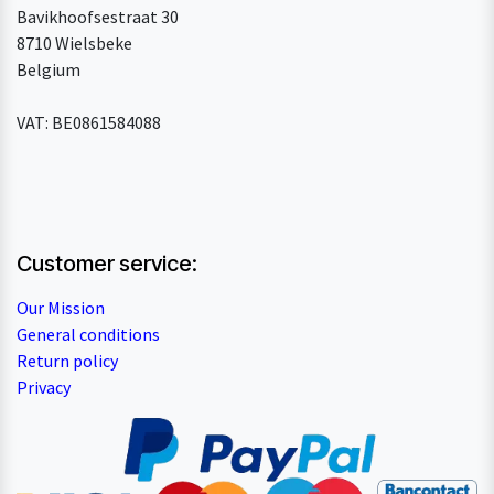
Bavikhoofsestraat 30
8710 Wielsbeke
Belgium
VAT: BE0861584088
Customer service:
Our Mission
General conditions
Return policy
Privacy