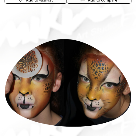
Add to wishlist
Add to compare