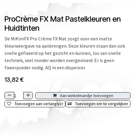
ProCrème FX Mat Pastelkleuren en
Huidtinten
De MiKimFX Pro Crème FX Mat zorgt voor een matte
kleurweergave na aanbrengen. Deze kleuren staan dan ook
snelle gefixeerd op het gezicht en kunnen, los van snelle
techniek, veel minder worden overgevloeid. Er is geen
fixeerpoeder nodig. AQ in een dispencer.
13,82
€
Aan winkelmandje toevoegen
Toevoegen aan verlanglijst
Toevoegen om te vergelijken