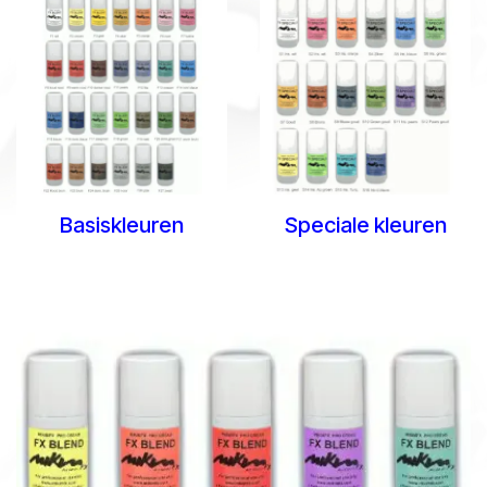
Basiskleuren
Speciale kleuren