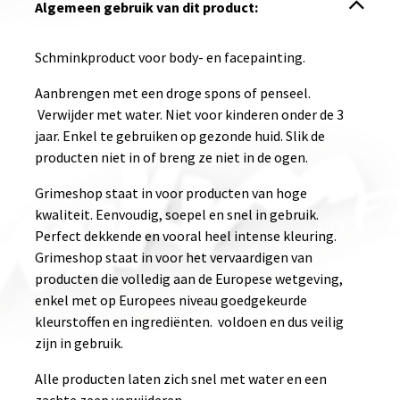
Algemeen gebruik van dit product:
Schminkproduct voor body- en facepainting.
Aanbrengen met een droge spons of penseel.
Verwijder met water. Niet voor kinderen onder de 3
jaar. Enkel te gebruiken op gezonde huid. Slik de
producten niet in of breng ze niet in de ogen.
Grimeshop staat in voor producten van hoge
kwaliteit. Eenvoudig, soepel en snel in gebruik.
Perfect dekkende en vooral heel intense kleuring.
Grimeshop staat in voor het vervaardigen van
producten die volledig aan de Europese wetgeving,
enkel met op Europees niveau goedgekeurde
kleurstoffen en ingrediënten. voldoen en dus veilig
zijn in gebruik.
Alle producten laten zich snel met water en een