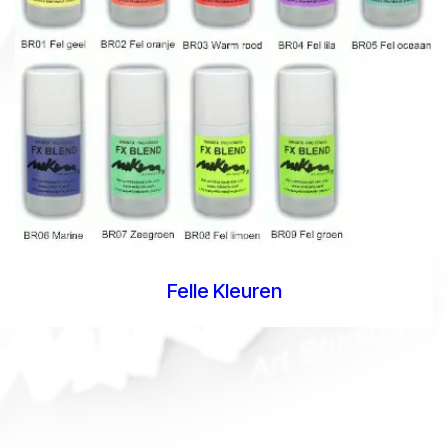
Felle Kleuren