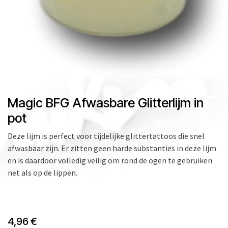
Magic BFG Afwasbare Glitterlijm in
pot
Deze lijm is perfect voor tijdelijke glittertattoos die snel
afwasbaar zijn. Er zitten geen harde substanties in deze lijm
en is daardoor volledig veilig om rond de ogen te gebruiken
net als op de lippen.
4,96
€