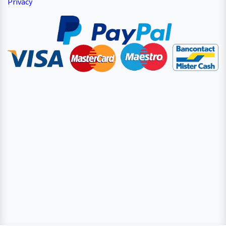
Privacy