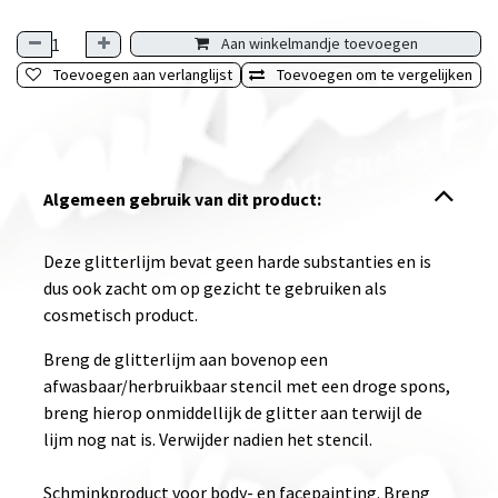
Aan winkelmandje toevoegen
Toevoegen aan verlanglijst
Toevoegen om te vergelijken
Algemeen gebruik van dit product:
Deze glitterlijm bevat geen harde substanties en is
dus ook zacht om op gezicht te gebruiken als
cosmetisch product.
Breng de glitterlijm aan bovenop een
afwasbaar/herbruikbaar stencil met een droge spons,
breng hierop onmiddellijk de glitter aan terwijl de
lijm nog nat is. Verwijder nadien het stencil.
Schminkproduct voor body- en facepainting. Breng