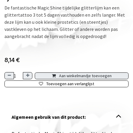
De fantastische Magic Shine tijdelijke glitterlijm kan een
glittertattoo 3 tot 5 dagen vasthouden en zelfs langer. Met
deze lijm kan u ook kleine prostetics (en steentjes)
vastkleven op het lichaam. Glitter of andere worden pas
aangebracht nadat de lijm volledig is opgedroogd!
8,14
€
Aan winkelmandje toevoegen
Toevoegen aan verlanglijst
Algemeen gebruik van dit product: