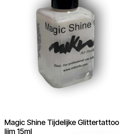
Magic Shine Tijdelijke Glittertattoo
lijm 15ml