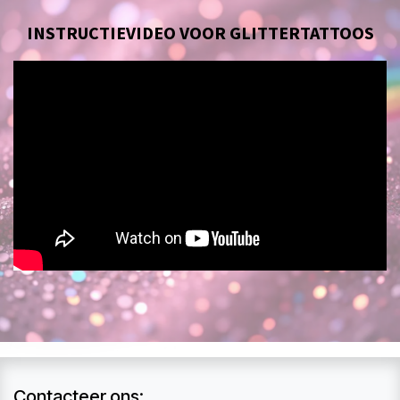
INSTRUCTIEVIDEO VOOR GLITTERTATTOOS
Contacteer ons: