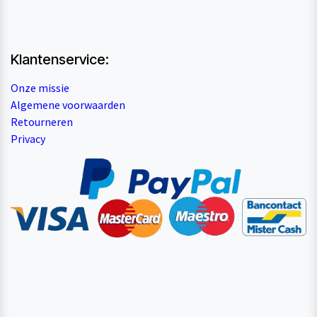
Klantenservice:
Onze missie
Algemene voorwaarden
Retourneren
Privacy