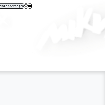
andje toevoegen