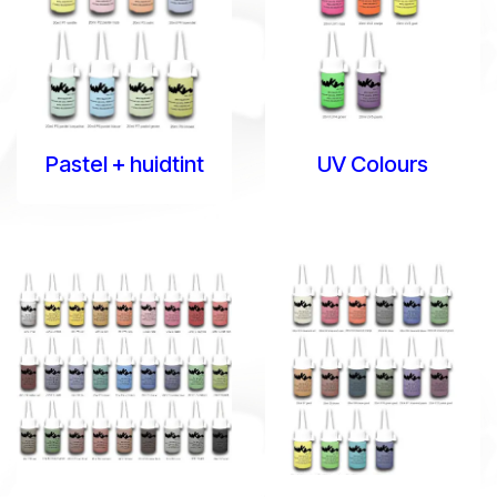
Pastel + huidtint
UV Colours