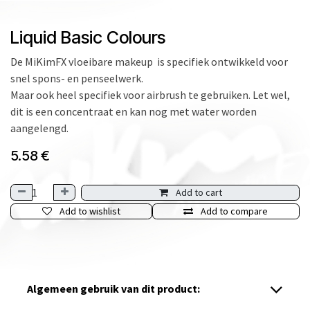
Liquid Basic Colours
De MiKimFX vloeibare makeup is specifiek ontwikkeld voor
snel spons- en penseelwerk.
Maar ook heel specifiek voor airbrush te gebruiken. Let wel,
dit is een concentraat en kan nog met water worden
aangelengd.
5.58
€
Add to cart
Add to wishlist
Add to compare
Algemeen gebruik van dit product: