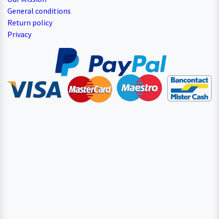
General conditions
Return policy
Privacy