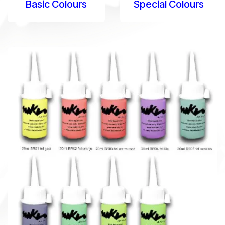
Basic Colours
Special Colours