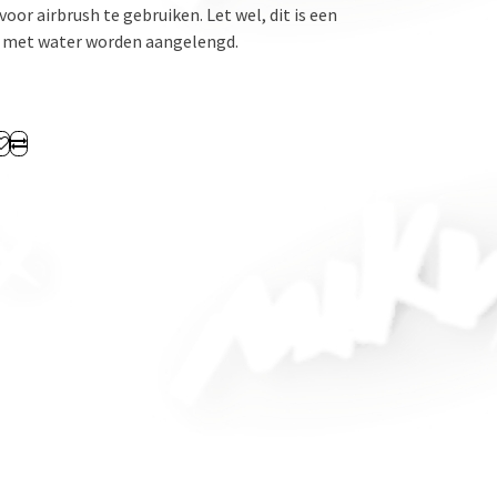
voor airbrush te gebruiken. Let wel, dit is een
 met water worden aangelengd.