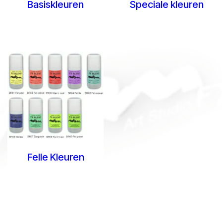
Basiskleuren
Speciale kleuren
Felle Kleuren