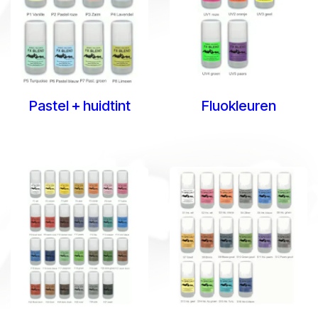
Pastel + huidtint
Fluokleuren