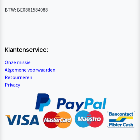
BTW: BE0861584088
Klantenservice:
Onze missie
Algemene voorwaarden
Retourneren
Privacy