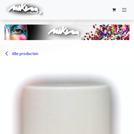
Overslaan naar inhoud
Alle producten