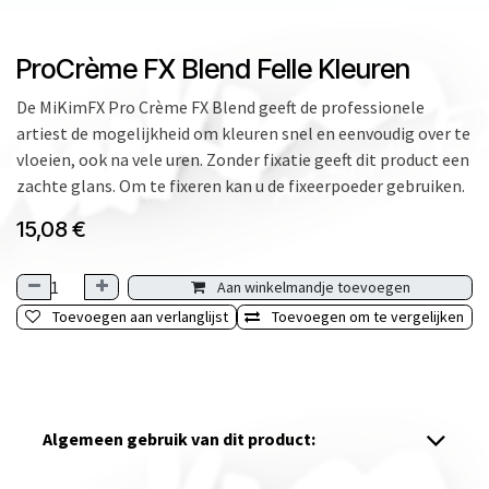
ProCrème FX Blend Felle Kleuren
De MiKimFX Pro Crème FX Blend geeft de professionele
artiest de mogelijkheid om kleuren snel en eenvoudig over te
vloeien, ook na vele uren. Zonder fixatie geeft dit product een
zachte glans. Om te fixeren kan u de fixeerpoeder gebruiken.
15,08
€
Aan winkelmandje toevoegen
Toevoegen aan verlanglijst
Toevoegen om te vergelijken
Algemeen gebruik van dit product: