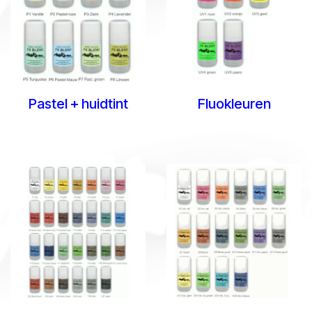
Pastel + huidtint
Fluokleuren