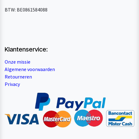
BTW: BE0861584088
Klantenservice:
Onze missie
Algemene voorwaarden
Retourneren
Privacy