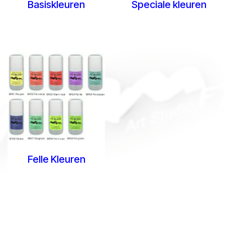
Basiskleuren
Speciale kleuren
Felle Kleuren